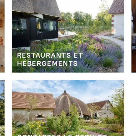
RESTAURANTS ET
HÉBERGEMENTS