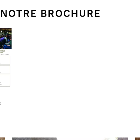
 NOTRE BROCHURE
s