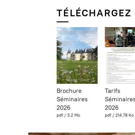
TÉLÉCHARGEZ
Brochure
Tarifs
Séminaires
Séminaire
2026
2026
pdf / 3.2 Mo
pdf / 214.78 Ko